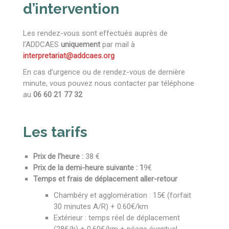
d’intervention
Les rendez-vous sont effectués auprès de
l’ADDCAES
uniquement
par mail à
interpretariat@addcaes.org
En cas d’urgence ou de rendez-vous de dernière
minute, vous pouvez nous contacter par téléphone
au
06 60 21 77 32
Les tarifs
Prix de l’heure :
38 €
Prix de la demi-heure suivante : 1
9€
Temps et frais de déplacement aller-retour
Chambéry et agglomération : 15€ (forfait
30 minutes A/R) + 0.60€/km
Extérieur : temps réel de déplacement