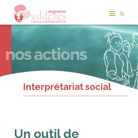
Interprétariat social
Un outil de