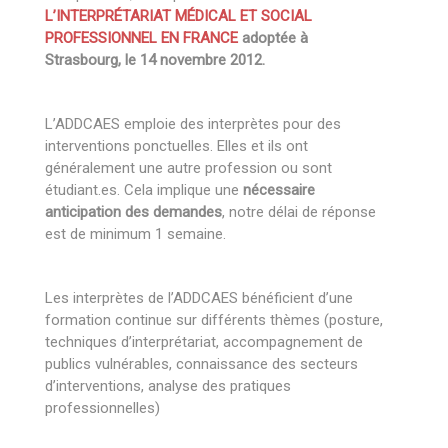
L’INTERPRÉTARIAT MÉDICAL ET SOCIAL
PROFESSIONNEL EN FRANCE
adoptée à
Strasbourg, le 14 novembre 2012.
L’ADDCAES emploie des interprètes pour des
interventions ponctuelles. Elles et ils ont
généralement une autre profession ou sont
étudiant.es. Cela implique une
nécessaire
anticipation des demandes
, notre délai de réponse
est de minimum 1 semaine.
Les interprètes de l’ADDCAES bénéficient d’une
formation continue sur différents thèmes (posture,
techniques d’interprétariat, accompagnement de
publics vulnérables, connaissance des secteurs
d’interventions, analyse des pratiques
professionnelles)