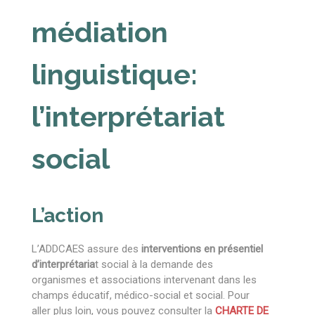
médiation
linguistique:
l’interprétariat
social
L’action
L’ADDCAES assure des
interventions en présentiel
d’interprétaria
t social à la demande des
organismes et associations intervenant dans les
champs éducatif, médico-social et social. Pour
aller plus loin, vous pouvez consulter la
CHARTE DE