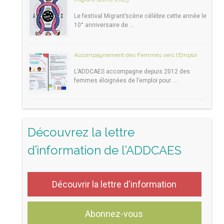
Le festival Migrant’scène célèbre cette année le
10° anniversaire de …
Accompagnement des Femmes vers l’Emploi
L’ADDCAES accompagne depuis 2012 des
femmes éloignées de l’emploi pour …
Découvrez la lettre
d’information de l’ADDCAES
Découvrir la lettre d'information
Abonnez-vous