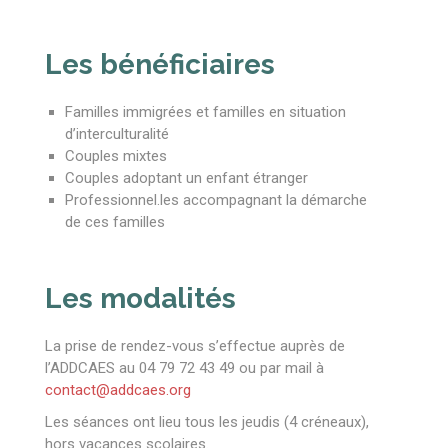
Les bénéficiaires
Familles immigrées et familles en situation
d’interculturalité
Couples mixtes
Couples adoptant un enfant étranger
Professionnel.les accompagnant la démarche
de ces familles
Les modalités
La prise de rendez-vous s’effectue auprès de
l’ADDCAES au 04 79 72 43 49 ou par mail à
contact@addcaes.org
Les séances ont lieu tous les jeudis (4 créneaux),
hors vacances scolaires.