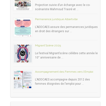
Projection suivie d’un échange avec le co-
scénariste Mahmoud Traoré et …
Permanence juridique Albertville
L’ADDCAES assure des permanences juridiques
en droit des étrangers sur …
Migrant’Scène 2025
Le festival Migrant’scène célèbre cette année le
10° anniversaire de …
Accompagnement des Femmes vers l’Emploi
L’ADDCAES accompagne depuis 2012 des
femmes éloignées de l’emploi pour …