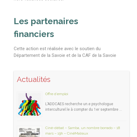
Les partenaires
financiers
Cette action est réalisée avec le soutien du
Département de la Savoie et de la CAF de la Savoie
Actualités
Offre d’emploi
L’ADDCAES recherche un.e psychologue
interculturel.le à compter du 1er septembre …
Ciné-débat – Samba, un nombre borrado – 18
mars – 19h – CinéMalraux