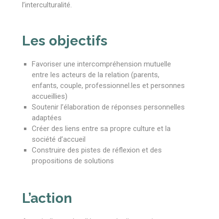
l’interculturalité.
Les objectifs
Favoriser une intercompréhension mutuelle
entre les acteurs de la relation (parents,
enfants, couple, professionnel.les et personnes
accueillies)
Soutenir l’élaboration de réponses personnelles
adaptées
Créer des liens entre sa propre culture et la
société d’accueil
Construire des pistes de réflexion et des
propositions de solutions
L’action