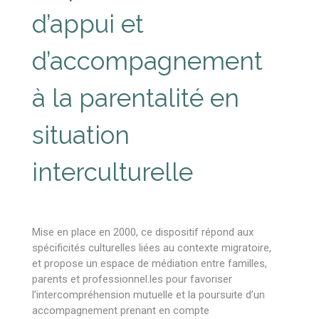
d’appui et
d’accompagnement
à la parentalité en
situation
interculturelle
Mise en place en 2000, ce dispositif répond aux
spécificités culturelles liées au contexte migratoire,
et propose un espace de médiation entre familles,
parents et professionnel.les pour favoriser
l’intercompréhension mutuelle et la poursuite d’un
accompagnement prenant en compte