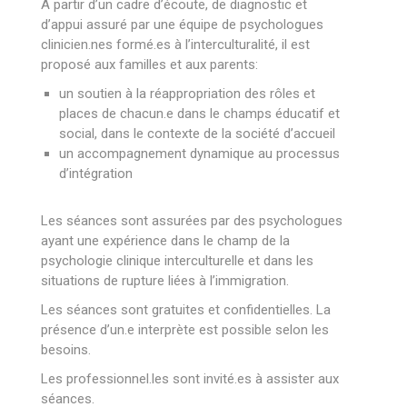
A partir d’un cadre d’écoute, de diagnostic et
d’appui assuré par une équipe de psychologues
clinicien.nes formé.es à l’interculturalité, il est
proposé aux familles et aux parents:
un soutien à la réappropriation des rôles et
places de chacun.e dans le champs éducatif et
social, dans le contexte de la société d’accueil
un accompagnement dynamique au processus
d’intégration
Les séances sont assurées par des psychologues
ayant une expérience dans le champ de la
psychologie clinique interculturelle et dans les
situations de rupture liées à l’immigration.
Les séances sont gratuites et confidentielles. La
présence d’un.e interprète est possible selon les
besoins.
Les professionnel.les sont invité.es à assister aux
séances.