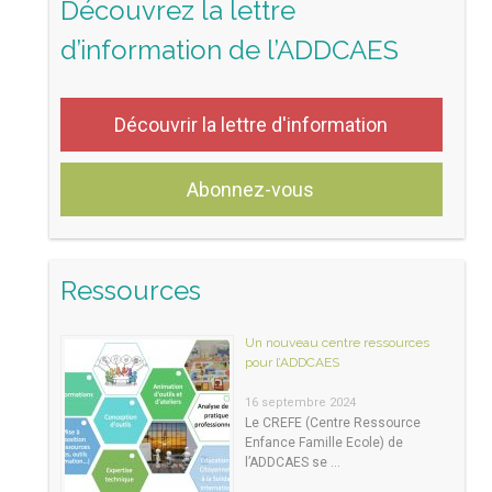
Découvrez la lettre
d’information de l’ADDCAES
Découvrir la lettre d'information
Abonnez-vous
Ressources
Un nouveau centre ressources
pour l’ADDCAES
16 septembre 2024
Le CREFE (Centre Ressource
Enfance Famille Ecole) de
l’ADDCAES se …