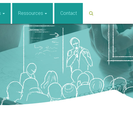
s
Ressources
Contact