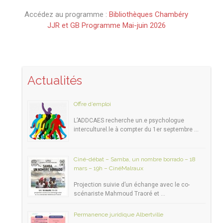
Accédez au programme :
Bibliothèques Chambéry
JJR et GB Programme Mai-juin 2026
Actualités
Offre d’emploi
L’ADDCAES recherche un.e psychologue
interculturel.le à compter du 1er septembre …
Ciné-débat – Samba, un nombre borrado – 18
mars – 19h – CinéMalraux
Projection suivie d’un échange avec le co-
scénariste Mahmoud Traoré et …
Permanence juridique Albertville