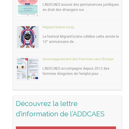
L’ADDCAES assure des permanences juridiques
en droit des étrangers sur …
Migrant’Scène 2025
Le festival Migrant’scène célèbre cette année le
10° anniversaire de …
Accompagnement des Femmes vers l’Emploi
L’ADDCAES accompagne depuis 2012 des
femmes éloignées de l’emploi pour …
Découvrez la lettre
d’information de l’ADDCAES