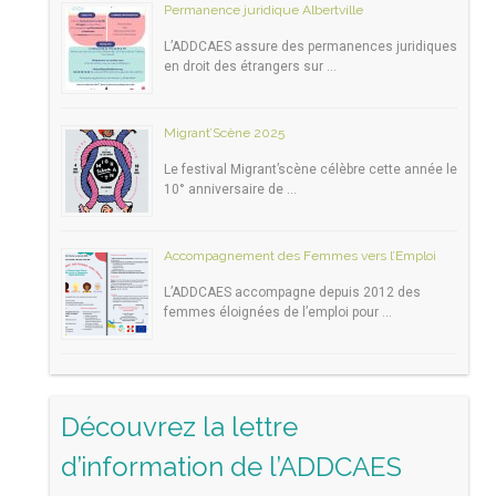
Permanence juridique Albertville
L’ADDCAES assure des permanences juridiques
en droit des étrangers sur …
Migrant’Scène 2025
Le festival Migrant’scène célèbre cette année le
10° anniversaire de …
Accompagnement des Femmes vers l’Emploi
L’ADDCAES accompagne depuis 2012 des
femmes éloignées de l’emploi pour …
Découvrez la lettre
d’information de l’ADDCAES