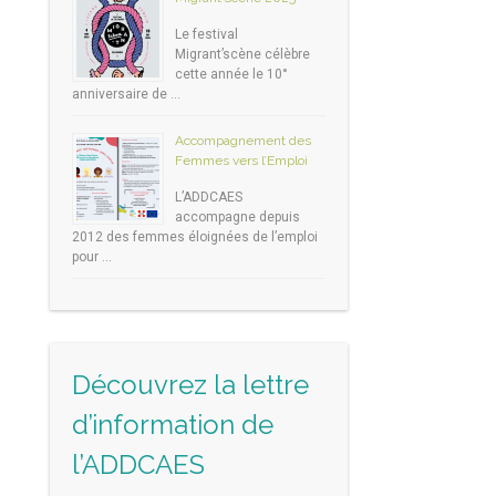
Le festival
Migrant’scène célèbre
cette année le 10°
anniversaire de …
Accompagnement des
Femmes vers l’Emploi
L’ADDCAES
accompagne depuis
2012 des femmes éloignées de l’emploi
pour …
Découvrez la lettre
d’information de
l’ADDCAES