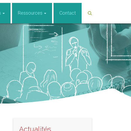
s
Ressources
Contact
Actualités