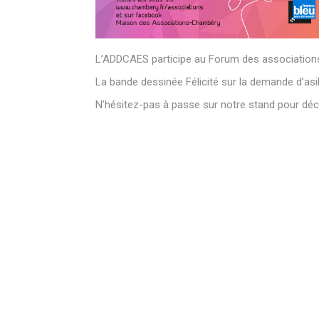
L’ADDCAES participe au Forum des association
La bande dessinée Félicité sur la demande d’asi
N’hésitez-pas à passe sur notre stand pour déc