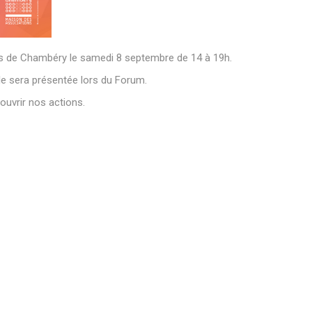
s de Chambéry le samedi 8 septembre de 14 à 19h.
le sera présentée lors du Forum.
ouvrir nos actions.